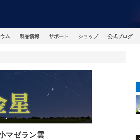
ウム
製品情報
サポート
ショップ
公式ブログ
小マゼラン雲