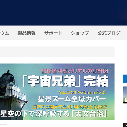
ウム
製品情報
サポート
ショップ
公式ブログ