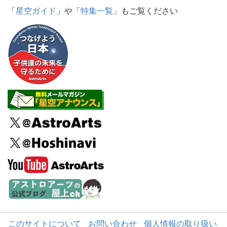
「
星空ガイド
」や「
特集一覧
」もご覧ください
このサイトについて
お問い合わせ
個人情報の取り扱い