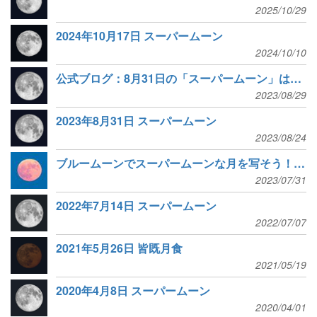
2025/10/29
2024年10月17日 スーパームーン
2024/10/10
公式ブログ：8月31日の「スーパームーン」は「今年最大の満月」ではない？
2023/08/29
2023年8月31日 スーパームーン
2023/08/24
ブルームーンでスーパームーンな月を写そう！オンライン講座開催
2023/07/31
2022年7月14日 スーパームーン
2022/07/07
2021年5月26日 皆既月食
2021/05/19
2020年4月8日 スーパームーン
2020/04/01