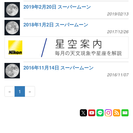
2019年2月20日 スーパームーン
2019/02/13
2018年1月2日 スーパームーン
2017/12/26
2016年11月14日 スーパームーン
2016/11/07
«
1
»