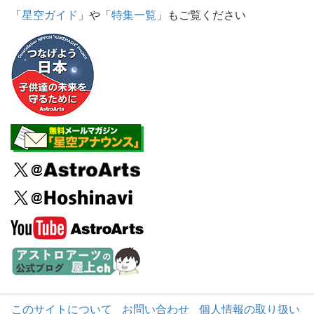
「
星空ガイド
」や「
特集一覧
」もご覧ください
このサイトについて
お問い合わせ
個人情報の取り扱い