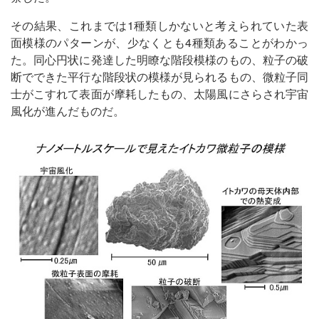
その結果、これまでは1種類しかないと考えられていた表
面模様のパターンが、少なくとも4種類あることがわかっ
た。同心円状に発達した明瞭な階段模様のもの、粒子の破
断でできた平行な階段状の模様が見られるもの、微粒子同
士がこすれて表面が摩耗したもの、太陽風にさらされ宇宙
風化が進んだものだ。