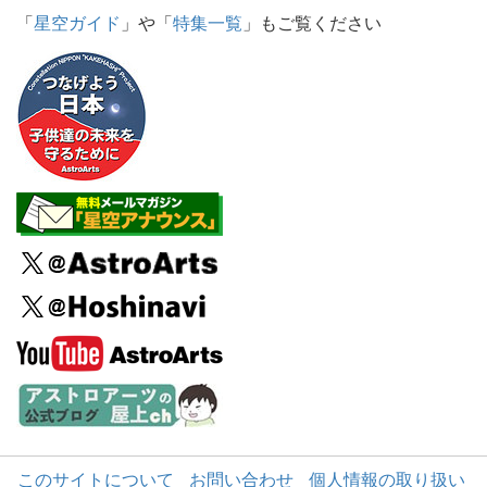
「
星空ガイド
」や「
特集一覧
」もご覧ください
このサイトについて
お問い合わせ
個人情報の取り扱い