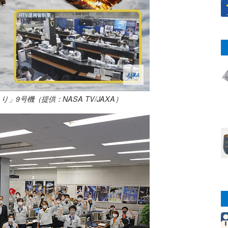
9号機（提供：NASA TV/JAXA）