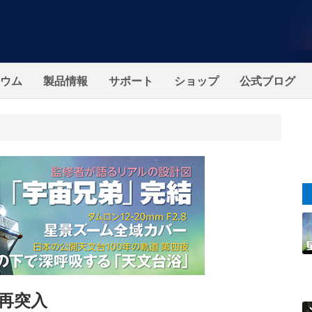
ウム
製品情報
サポート
ショップ
公式ブログ
再突入