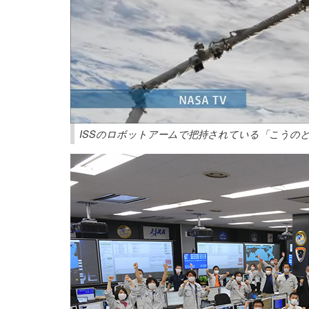
ISSのロボットアームで把持されている「こうのとり」