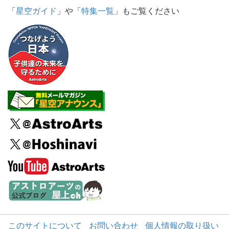
「
星空ガイド
」や「
特集一覧
」もご覧ください
このサイトについて
お問い合わせ
個人情報の取り扱い