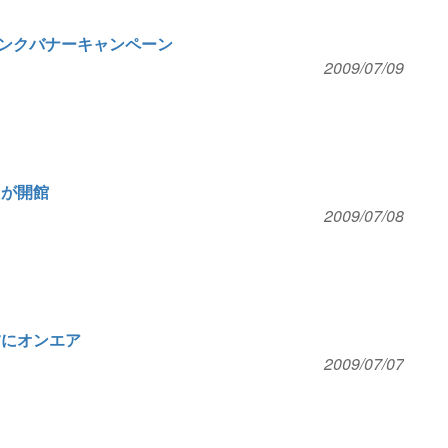
ンクバナーキャンペーン
2009/07/09
」が開館
2009/07/08
夕にオンエア
2009/07/07