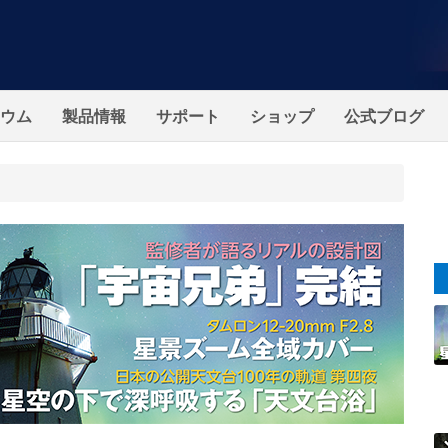
ウム
製品情報
サポート
ショップ
公式ブログ