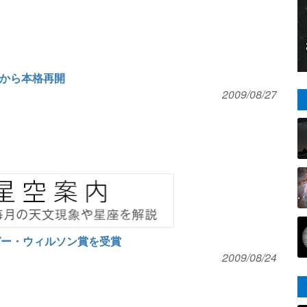
日から本格再開
2009/08/27
ガー・ウィルソン賞を受賞
2009/08/24