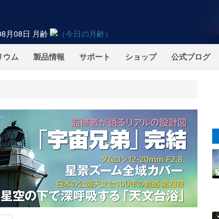
08月08日
月齢
リウム
製品情報
サポート
ショップ
公式ブログ