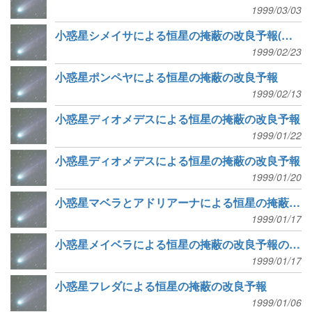
1999/03/03
小惑星シメイサによる恒星の掩蔽の改良予報(訂正版)
1999/02/23
小惑星ポンペヤによる恒星の掩蔽の改良予報
1999/02/13
小惑星ディオメデスによる恒星の掩蔽の改良予報
1999/01/22
小惑星ディオメデスによる恒星の掩蔽の改良予報
1999/01/20
小惑星マベラとアドリアーナによる恒星の掩蔽の改良予報
1999/01/17
小惑星メイベラによる恒星の掩蔽の改良予報の訂正
1999/01/17
小惑星フレダによる恒星の掩蔽の改良予報
1999/01/06