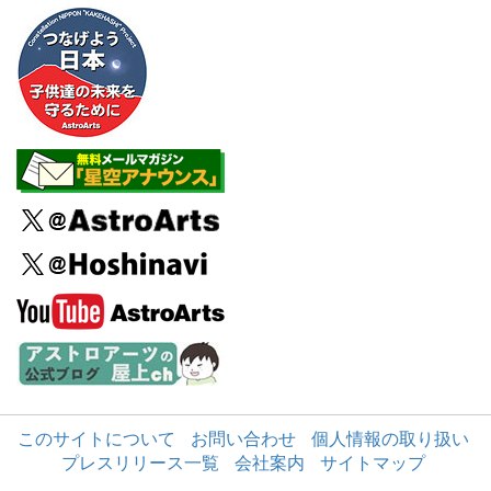
このサイトについて
お問い合わせ
個人情報の取り扱い
プレスリリース一覧
会社案内
サイトマップ