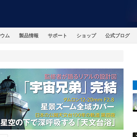
ウム
製品情報
サポート
ショップ
公式ブログ