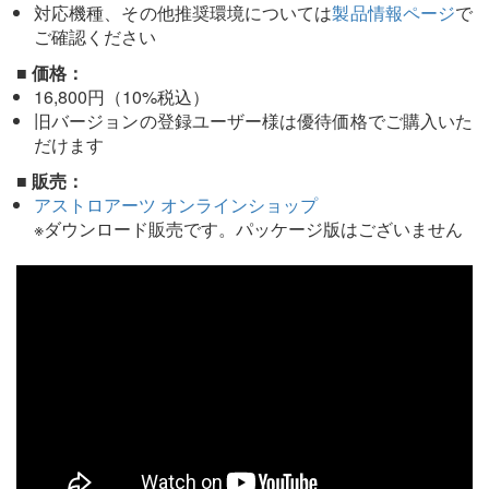
対応機種、その他推奨環境については
製品情報ページ
で
ご確認ください
■ 価格：
16,800円（10%税込）
旧バージョンの登録ユーザー様は優待価格でご購入いた
だけます
■ 販売：
アストロアーツ オンラインショップ
※ダウンロード販売です。パッケージ版はございません