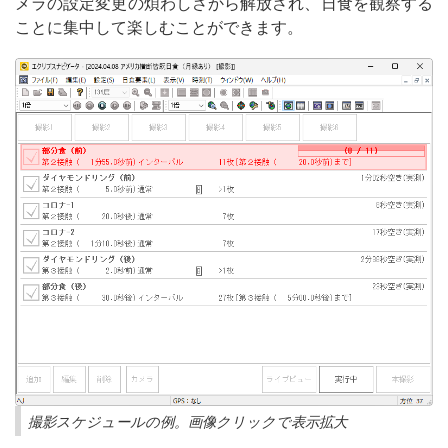
メラの設定変更の煩わしさから解放され、日食を観察する
ことに集中して楽しむことができます。
撮影スケジュールの例。画像クリックで表示拡大