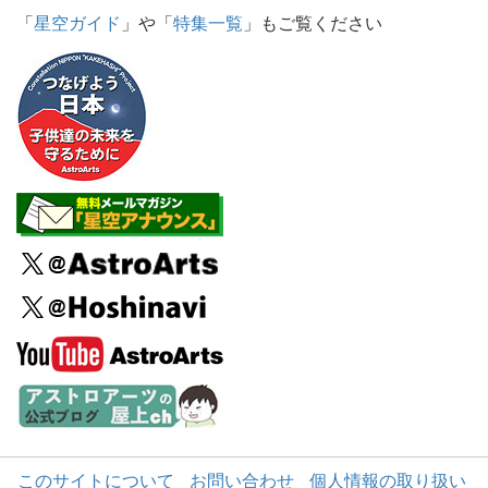
「
星空ガイド
」や「
特集一覧
」もご覧ください
このサイトについて
お問い合わせ
個人情報の取り扱い