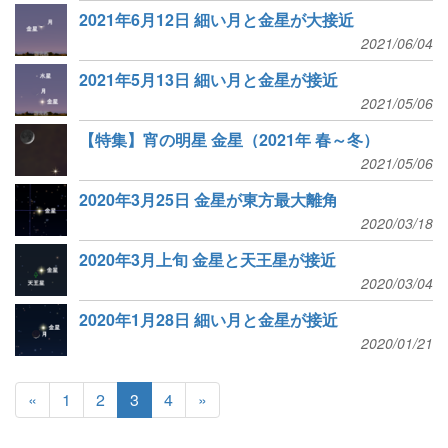
2021年6月12日 細い月と金星が大接近
2021/06/04
2021年5月13日 細い月と金星が接近
2021/05/06
【特集】宵の明星 金星（2021年 春～冬）
2021/05/06
2020年3月25日 金星が東方最大離角
2020/03/18
2020年3月上旬 金星と天王星が接近
2020/03/04
2020年1月28日 細い月と金星が接近
2020/01/21
«
1
2
3
4
»