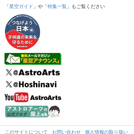
「
星空ガイド
」や「
特集一覧
」もご覧ください
このサイトについて
お問い合わせ
個人情報の取り扱い