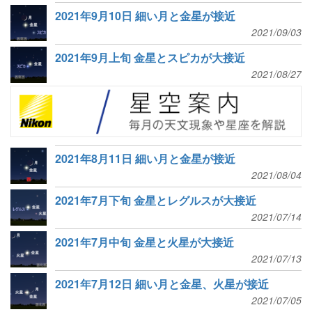
2021年9月10日 細い月と金星が接近
2021/09/03
2021年9月上旬 金星とスピカが大接近
2021/08/27
2021年8月11日 細い月と金星が接近
2021/08/04
2021年7月下旬 金星とレグルスが大接近
2021/07/14
2021年7月中旬 金星と火星が大接近
2021/07/13
2021年7月12日 細い月と金星、火星が接近
2021/07/05