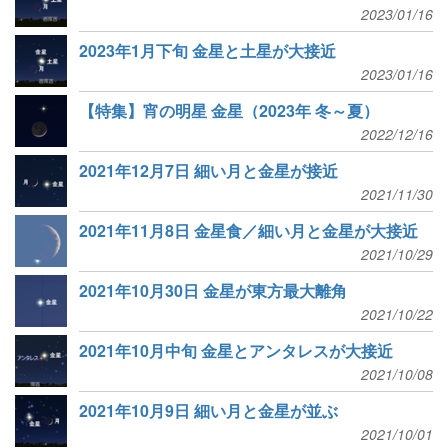
2023/01/16
2023年1月下旬 金星と土星が大接近
2023/01/16
【特集】宵の明星 金星（2023年 冬～夏）
2022/12/16
2021年12月7日 細い月と金星が接近
2021/11/30
2021年11月8日 金星食／細い月と金星が大接近
2021/10/29
2021年10月30日 金星が東方最大離角
2021/10/22
2021年10月中旬 金星とアンタレスが大接近
2021/10/08
2021年10月9日 細い月と金星が並ぶ
2021/10/01