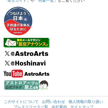
「
星空ガイド
」や「
特集一覧
」もご覧ください
このサイトについて
お問い合わせ
個人情報の取り扱い
プレスリリース一覧
会社案内
サイトマップ