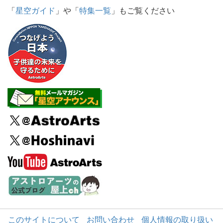
「
星空ガイド
」や「
特集一覧
」もご覧ください
このサイトについて
お問い合わせ
個人情報の取り扱い