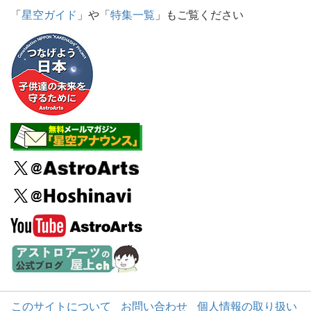
「
星空ガイド
」や「
特集一覧
」もご覧ください
このサイトについて
お問い合わせ
個人情報の取り扱い