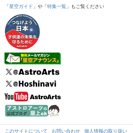
「
星空ガイド
」や「
特集一覧
」もご覧ください
このサイトについて
お問い合わせ
個人情報の取り扱い