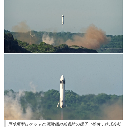
再使用型ロケットの実験機の離着陸の様子（提供：株式会社