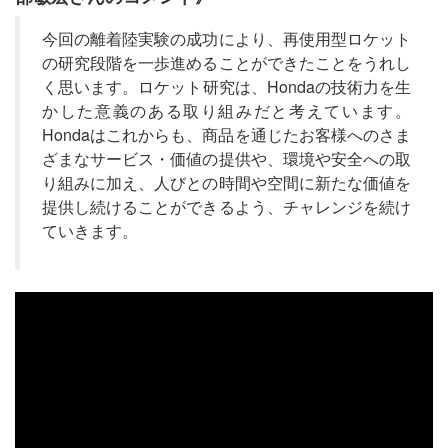
今回の離着陸実験の成功により、再使用型ロケット
の研究段階を一歩進めることができたことをうれし
く思います。ロケット研究は、Hondaの技術力を生
かした意義のある取り組みだと考えています。
Hondaはこれからも、商品を通じたお客様へのさま
ざまなサービス・価値の提供や、環境や安全への取
り組みに加え、人びとの時間や空間に新たな価値を
提供し続けることができるよう、チャレンジを続け
ていきます。