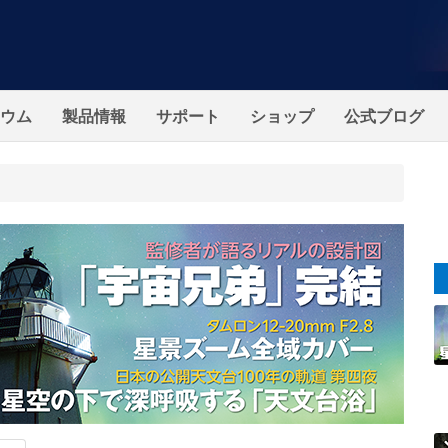
ウム
製品情報
サポート
ショップ
公式ブログ