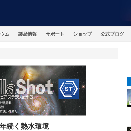
ウム
製品情報
サポート
ショップ
公式ブログ
年続く熱水環境