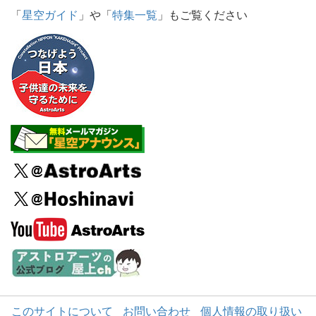
「
星空ガイド
」や「
特集一覧
」もご覧ください
このサイトについて
お問い合わせ
個人情報の取り扱い