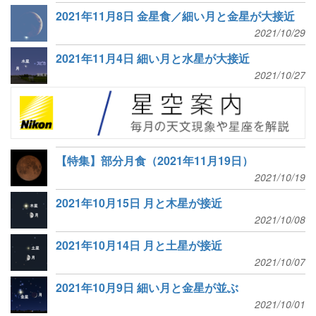
2021年11月8日 金星食／細い月と金星が大接近
2021/10/29
2021年11月4日 細い月と水星が大接近
2021/10/27
【特集】部分月食（2021年11月19日）
2021/10/19
2021年10月15日 月と木星が接近
2021/10/08
2021年10月14日 月と土星が接近
2021/10/07
2021年10月9日 細い月と金星が並ぶ
2021/10/01