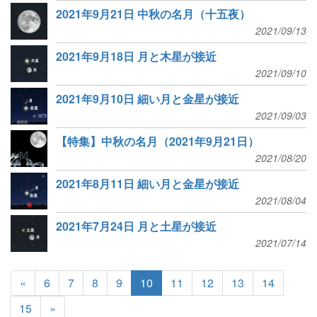
2021年9月21日 中秋の名月（十五夜）
2021/09/13
2021年9月18日 月と木星が接近
2021/09/10
2021年9月10日 細い月と金星が接近
2021/09/03
【特集】中秋の名月（2021年9月21日）
2021/08/20
2021年8月11日 細い月と金星が接近
2021/08/04
2021年7月24日 月と土星が接近
2021/07/14
«
6
7
8
9
10
11
12
13
14
15
»