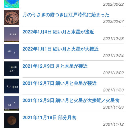
2022/02/22
月のうさぎの餅つきは江戸時代に始まった
2022/02/07
2022年1月4日 細い月と水星が接近
2021/12/28
2022年1月1日 細い月と火星が大接近
2021/12/24
2021年12月9日 月と木星が接近
2021/12/02
2021年12月7日 細い月と金星が接近
2021/11/30
2021年12月3日 細い月と火星が大接近／火星食
2021/11/26
2021年11月19日 部分月食
2021/11/12