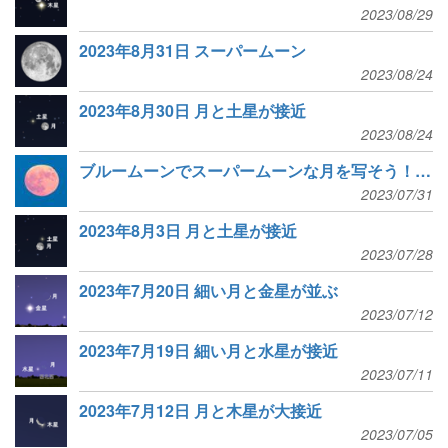
2023/08/29
2023年8月31日 スーパームーン
2023/08/24
2023年8月30日 月と土星が接近
2023/08/24
ブルームーンでスーパームーンな月を写そう！オンライン講座開催
2023/07/31
2023年8月3日 月と土星が接近
2023/07/28
2023年7月20日 細い月と金星が並ぶ
2023/07/12
2023年7月19日 細い月と水星が接近
2023/07/11
2023年7月12日 月と木星が大接近
2023/07/05