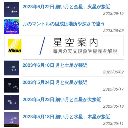
2023年6月22日 細い月と金星、火星が接近
2023/06/15
月のマントルの組成は場所や深さで違う
2023/06/09
2023年6月10日 月と土星が接近
2023/06/02
2023年5月24日 月と火星が接近
2023/05/17
2023年5月23日 細い月と金星が大接近
2023/05/16
2023年5月18日 細い月と水星、木星が接近
2023/05/11