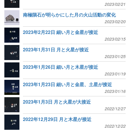
2023/02/21
南極隕石が明らかにした月の火山活動の変化
2023/02/20
2023年2月22日 細い月と金星が接近
2023/02/15
2023年1月31日 月と火星が接近
2023/01/25
2023年1月26日 細い月と木星が接近
2023/01/19
2023年1月23日 細い月と金星、土星が接近
2023/01/16
2023年1月3日 月と火星が大接近
2022/12/27
2022年12月29日 月と木星が接近
2022/12/22