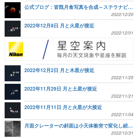
公式ブログ：皆既月食写真を合成～ステラナビゲータを下絵作成に活用しよう～
2022/12/20
2022年12月8日 月と火星が接近
2022/12/01
2022年12月2日 月と木星が接近
2022/11/25
2022年11月29日 月と土星が接近
2022/11/21
2022年11月11日 月と火星が大接近
2022/11/04
月面クレーターの斜面は小天体衝突で変化し続ける
2022/10/31