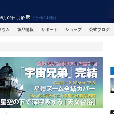
08月09日
月齢
リウム
製品情報
サポート
ショップ
公式ブログ