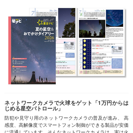
ネットワークカメラで火球をゲット「1万円からは
じめる星空パトロール」
防犯や見守り用のネットワークカメラの普及が進み、 高
感度、高解像度でスマートフォン制御ができる製品が安価
に流通しています。そんなネットワークカメラは、実は火