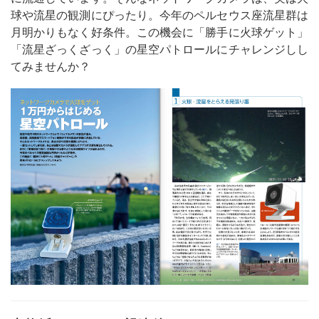
球や流星の観測にぴったり。今年のペルセウス座流星群は
月明かりもなく好条件。この機会に「勝手に火球ゲット」
「流星ざっくざっく」の星空パトロールにチャレンジしし
てみませんか？