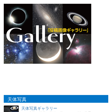
天体写真
天体写真ギャラリー