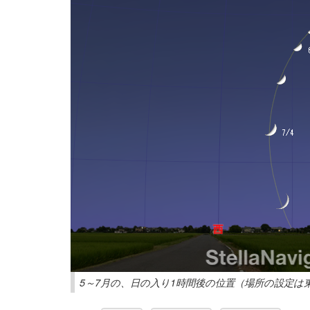
5～7月の、日の入り1時間後の位置（場所の設定