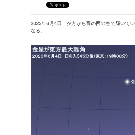
2023年6月4日、夕方から宵の西の空で輝い
なる。