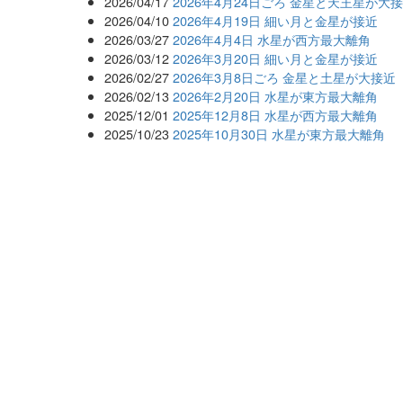
2026/04/17
2026年4月24日ごろ 金星と天王星が
2026/04/10
2026年4月19日 細い月と金星が接近
2026/03/27
2026年4月4日 水星が西方最大離角
2026/03/12
2026年3月20日 細い月と金星が接近
2026/02/27
2026年3月8日ごろ 金星と土星が大接近
2026/02/13
2026年2月20日 水星が東方最大離角
2025/12/01
2025年12月8日 水星が西方最大離角
2025/10/23
2025年10月30日 水星が東方最大離角