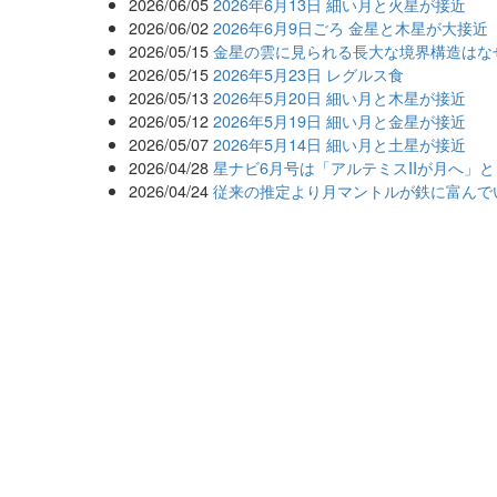
2026/06/05
2026年6月13日 細い月と火星が接近
2026/06/02
2026年6月9日ごろ 金星と木星が大接近
2026/05/15
金星の雲に見られる長大な境界構造はな
2026/05/15
2026年5月23日 レグルス食
2026/05/13
2026年5月20日 細い月と木星が接近
2026/05/12
2026年5月19日 細い月と金星が接近
2026/05/07
2026年5月14日 細い月と土星が接近
2026/04/28
星ナビ6月号は「アルテミスIIが月へ」
2026/04/24
従来の推定より月マントルが鉄に富んで