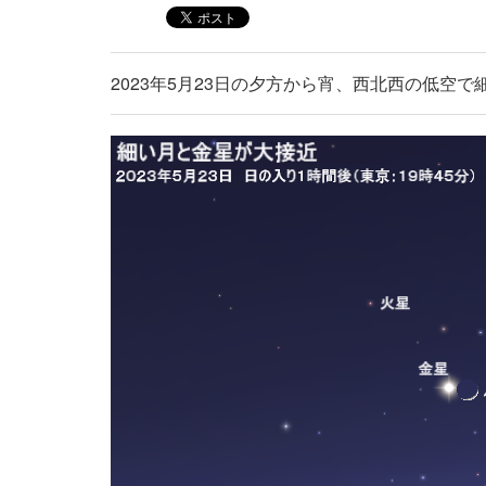
2023年5月23日の夕方から宵、西北西の低空