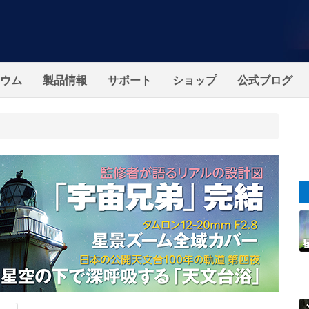
ウム
製品情報
サポート
ショップ
公式ブログ