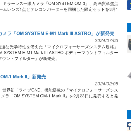
ミラーレス一眼カメラ「OM SYSTEM OM-3」、高画質単焦点
ームレンズ1点とテレコンバーターを同梱した限定セットを3月1
「OM SYSTEM E-M1 Mark III ASTRO」が新発売
2024/07/03
影に最適な光学特性を備えた「マイクロフォーサーズシステム規格」
STEM E-M1 Mark III ASTRO ボディーマウントフィルター
マウントフィルター」が新発売。
1 Mark II」新発売
2024/02/05
、世界初「ライブGND」機能搭載の「マイクロフォーサーズシス
OM SYSTEM OM-1 Mark II」を2月23日に発売すると発