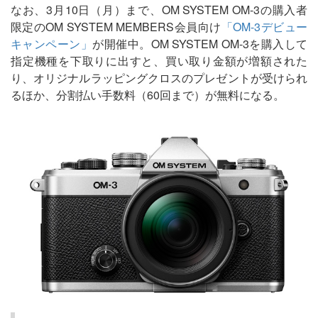
なお、3月10日（月）まで、OM SYSTEM OM-3の購入者
限定のOM SYSTEM MEMBERS会員向け
「OM-3デビュー
キャンペーン」
が開催中。OM SYSTEM OM-3を購入して
指定機種を下取りに出すと、買い取り金額が増額された
り、オリジナルラッピングクロスのプレゼントが受けられ
るほか、分割払い手数料（60回まで）が無料になる。