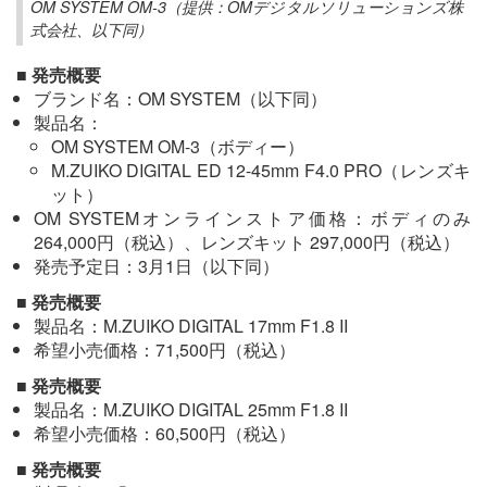
OM SYSTEM OM-3（提供：OMデジタルソリューションズ株
式会社、以下同）
■ 発売概要
ブランド名：OM SYSTEM（以下同）
製品名：
OM SYSTEM OM-3（ボディー）
M.ZUIKO DIGITAL ED 12-45mm F4.0 PRO（レンズキ
ット）
OM SYSTEMオンラインストア価格：ボディのみ
264,000円（税込）、レンズキット 297,000円（税込）
発売予定日：3月1日（以下同）
■ 発売概要
製品名：M.ZUIKO DIGITAL 17mm F1.8 II
希望小売価格：71,500円（税込）
■ 発売概要
製品名：M.ZUIKO DIGITAL 25mm F1.8 II
希望小売価格：60,500円（税込）
■ 発売概要