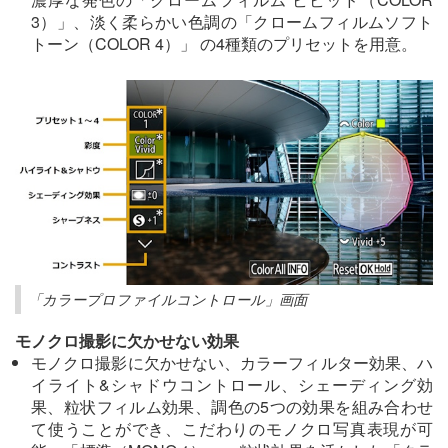
3）」、淡く柔らかい色調の「クロームフィルムソフト
トーン（COLOR 4）」 の4種類のプリセットを用意。
「カラープロファイルコントロール」画面
モノクロ撮影に欠かせない効果
モノクロ撮影に欠かせない、カラーフィルター効果、ハ
イライト&シャドウコントロール、シェーディング効
果、粒状フィルム効果、調色の5つの効果を組み合わせ
て使うことができ、こだわりのモノクロ写真表現が可