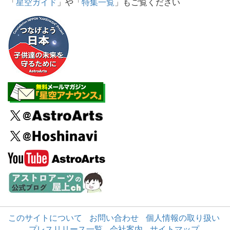
「
星空ガイド
」や「
特集一覧
」もご覧ください
このサイトについて
お問い合わせ
個人情報の取り扱い
プレスリリース一覧
会社案内
サイトマップ