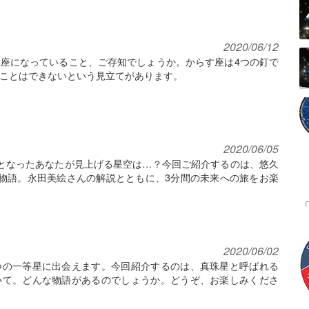
2020/06/12
座になっていること、ご存知でしょうか。からす座は4つの釘で
ことはできないという見立てがあります。
2020/06/05
となったあなたが見上げる星空は…？今回ご紹介するのは、悠久
物語。永田美絵さんの解説とともに、3分間の未来への旅をお楽
2020/06/02
つの一等星に出会えます。今回紹介するのは、真珠星と呼ばれる
いて。どんな物語があるのでしょうか。どうぞ、お楽しみくださ