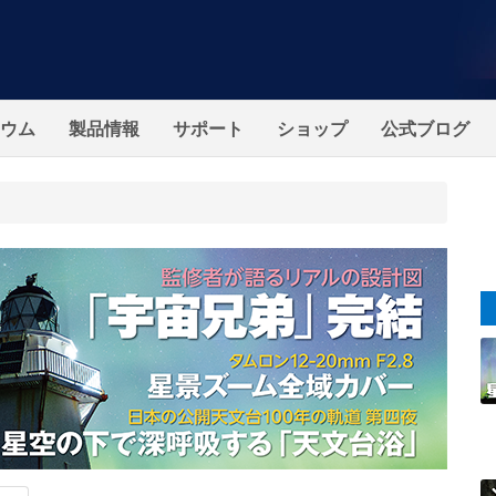
ウム
製品情報
サポート
ショップ
公式ブログ