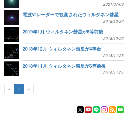
2021/07/06
電波やレーダーで観測されたウィルタネン彗星
2018/12/27
2019年1月 ウィルタネン彗星が6等前後
2018/12/25
2018年12月 ウィルタネン彗星が4等台
2018/11/26
2018年11月 ウィルタネン彗星が6等前後
2018/11/21
«
1
»