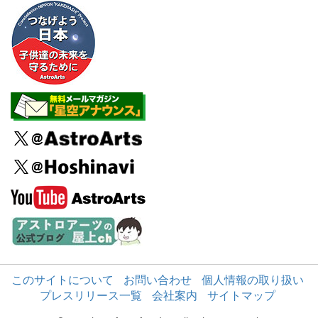
このサイトについて
お問い合わせ
個人情報の取り扱い
プレスリリース一覧
会社案内
サイトマップ