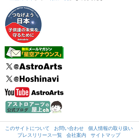
このサイトについて
お問い合わせ
個人情報の取り扱い
プレスリリース一覧
会社案内
サイトマップ