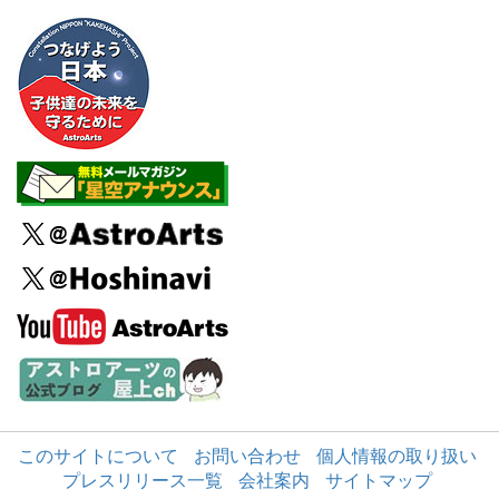
このサイトについて
お問い合わせ
個人情報の取り扱い
プレスリリース一覧
会社案内
サイトマップ