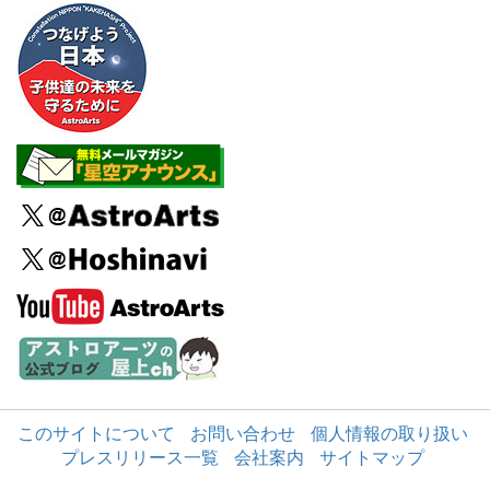
このサイトについて
お問い合わせ
個人情報の取り扱い
プレスリリース一覧
会社案内
サイトマップ