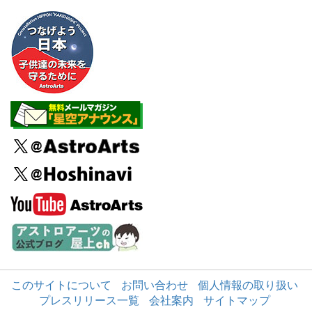
このサイトについて
お問い合わせ
個人情報の取り扱い
プレスリリース一覧
会社案内
サイトマップ