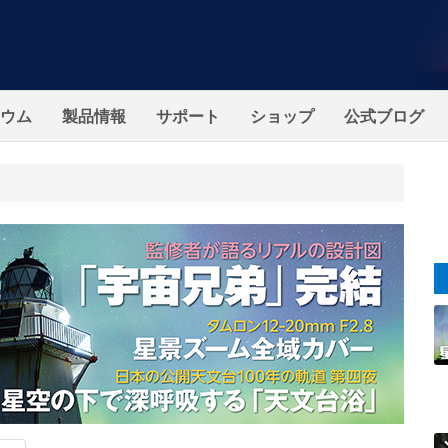
ウム
製品情報
サポート
ショップ
公式ブログ