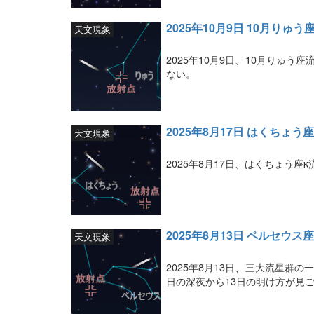
2025年10月9日 10月りゅ
天文現象
2025年10月9日、10月りゅ
ない。
2025年8月17日 はくちょう
天文現象
2025年8月17日、はくちょう
2025年8月13日 ペルセウ
天文現象
2025年8月13日、三大流星群
日の深夜から13日の明け方が見