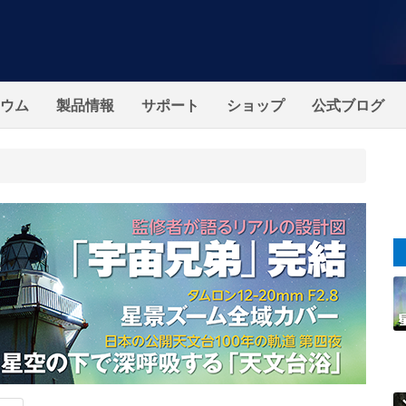
ウム
製品情報
サポート
ショップ
公式ブログ