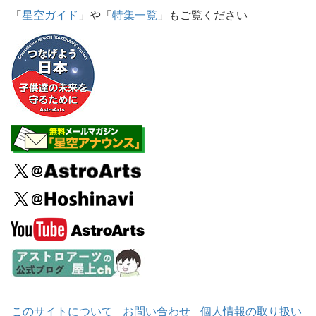
「
星空ガイド
」や「
特集一覧
」もご覧ください
このサイトについて
お問い合わせ
個人情報の取り扱い