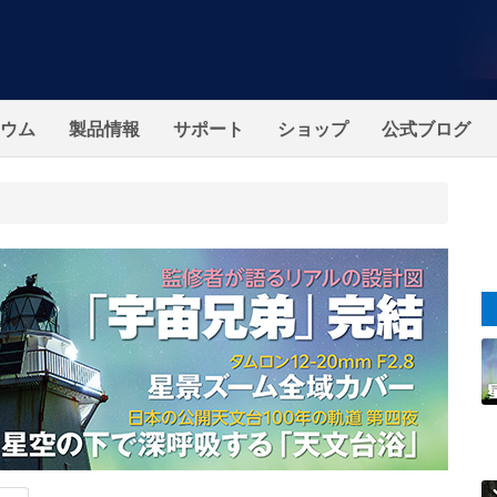
ウム
製品情報
サポート
ショップ
公式ブログ