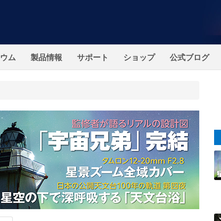
ウム
製品情報
サポート
ショップ
公式ブログ