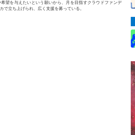
や希望を与えたいという願いから、月を目指すクラウドファンデ
カで立ち上げられ、広く支援を募っている。