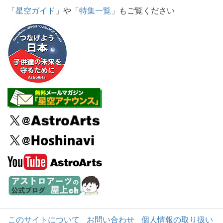
「
星空ガイド
」や「
特集一覧
」もご覧ください
このサイトについて
お問い合わせ
個人情報の取り扱い