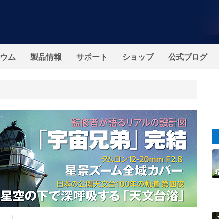
ウム
製品情報
サポート
ショップ
公式ブログ