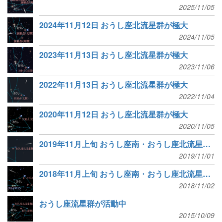
2025/11/05
2024年11月12日 おうし座北流星群が極大
2024/11/05
2023年11月13日 おうし座北流星群が極大
2023/11/06
2022年11月13日 おうし座北流星群が極大
2022/11/04
2020年11月12日 おうし座北流星群が極大
2020/11/05
2019年11月上旬 おうし座南・おうし座北流星群が極大
2019/11/01
2018年11月上旬 おうし座南・おうし座北流星群が極大
2018/11/02
おうし座流星群が活動中
2015/10/09